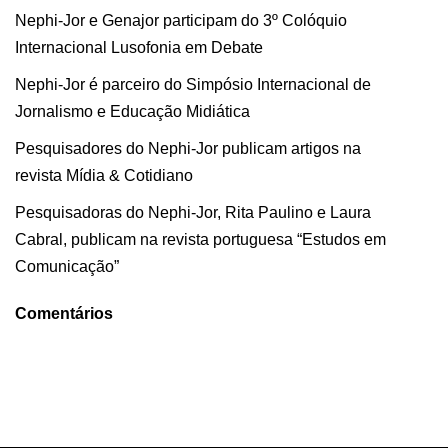
Nephi-Jor e Genajor participam do 3º Colóquio
Internacional Lusofonia em Debate
Nephi-Jor é parceiro do Simpósio Internacional de
Jornalismo e Educação Midiática
Pesquisadores do Nephi-Jor publicam artigos na
revista Mídia & Cotidiano
Pesquisadoras do Nephi-Jor, Rita Paulino e Laura
Cabral, publicam na revista portuguesa “Estudos em
Comunicação”
Comentários