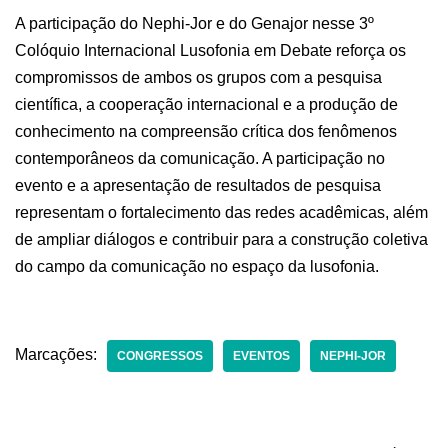
A participação do Nephi-Jor e do Genajor nesse 3º
Colóquio Internacional Lusofonia em Debate reforça os
compromissos de ambos os grupos com a pesquisa
científica, a cooperação internacional e a produção de
conhecimento na compreensão crítica dos fenômenos
contemporâneos da comunicação. A participação no
evento e a apresentação de resultados de pesquisa
representam o fortalecimento das redes acadêmicas, além
de ampliar diálogos e contribuir para a construção coletiva
do campo da comunicação no espaço da lusofonia.
Marcações:
CONGRESSOS
EVENTOS
NEPHI-JOR