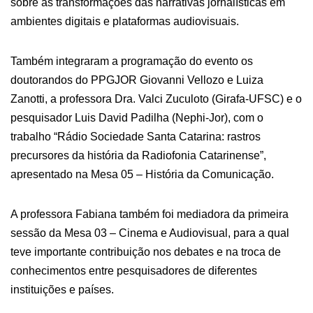
sobre as transformações das narrativas jornalísticas em
ambientes digitais e plataformas audiovisuais.
Também integraram a programação do evento os
doutorandos do PPGJOR Giovanni Vellozo e Luiza
Zanotti, a professora Dra. Valci Zuculoto (Girafa-UFSC) e o
pesquisador Luis David Padilha (Nephi-Jor), com o
trabalho “Rádio Sociedade Santa Catarina: rastros
precursores da história da Radiofonia Catarinense”,
apresentado na Mesa 05 – História da Comunicação.
A professora Fabiana também foi mediadora da primeira
sessão da Mesa 03 – Cinema e Audiovisual, para a qual
teve importante contribuição nos debates e na troca de
conhecimentos entre pesquisadores de diferentes
instituições e países.