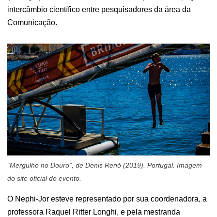
intercâmbio científico entre pesquisadores da área da
Comunicação.
“Mergulho no Douro”, de Denis Renó (2019). Portugal. Imagem
do site oficial do evento.
O Nephi-Jor esteve representado por sua coordenadora, a
professora Raquel Ritter Longhi, e pela mestranda