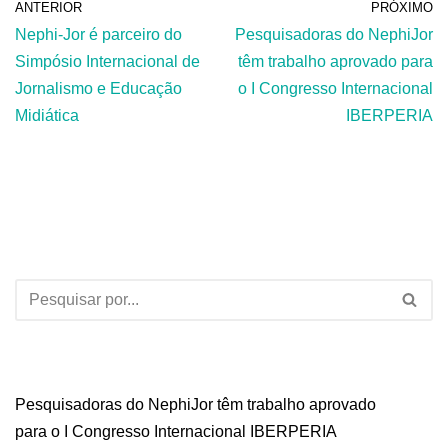
ANTERIOR
PRÓXIMO
Nephi-Jor é parceiro do
Pesquisadoras do NephiJor
Simpósio Internacional de
têm trabalho aprovado para
Jornalismo e Educação
o I Congresso Internacional
Midiática
IBERPERIA
Pesquisadoras do NephiJor têm trabalho aprovado
para o I Congresso Internacional IBERPERIA