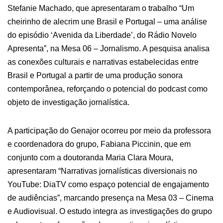
Stefanie Machado, que apresentaram o trabalho “Um
cheirinho de alecrim une Brasil e Portugal – uma análise
do episódio ‘Avenida da Liberdade’, do Rádio Novelo
Apresenta”, na Mesa 06 – Jornalismo. A pesquisa analisa
as conexões culturais e narrativas estabelecidas entre
Brasil e Portugal a partir de uma produção sonora
contemporânea, reforçando o potencial do podcast como
objeto de investigação jornalística.
A participação do Genajor ocorreu por meio da professora
e coordenadora do grupo, Fabiana Piccinin, que em
conjunto com a doutoranda Maria Clara Moura,
apresentaram “Narrativas jornalísticas diversionais no
YouTube: DiaTV como espaço potencial de engajamento
de audiências”, marcando presença na Mesa 03 – Cinema
e Audiovisual. O estudo integra as investigações do grupo