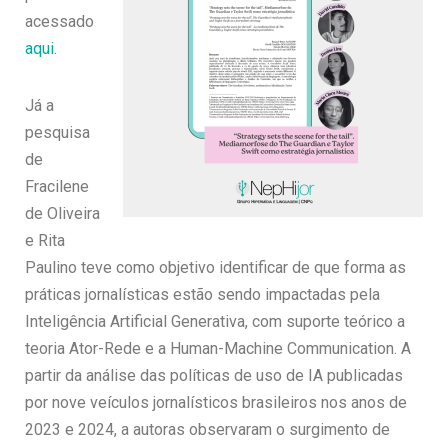
acessado
aqui
.
Já a
pesquisa
de
Fracilene
de Oliveira
e Rita
Paulino teve como objetivo identificar de que forma as
práticas jornalísticas estão sendo impactadas pela
Inteligência Artificial Generativa, com suporte teórico a
teoria Ator-Rede e a Human-Machine Communication. A
partir da análise das políticas de uso de IA publicadas
por nove veículos jornalísticos brasileiros nos anos de
2023 e 2024, a autoras observaram o surgimento de