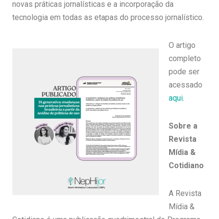
novas práticas jornalísticas e a incorporação da
tecnologia em todas as etapas do processo jornalístico.
O artigo
completo
pode ser
acessado
aqui
.
Sobre a
Revista
Mídia &
Cotidiano
A Revista
Mídia &