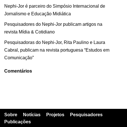
Nephi-Jor é parceiro do Simpósio Internacional de
Jornalismo e Educação Midiática
Pesquisadores do Nephi-Jor publicam artigos na
revista Mídia & Cotidiano
Pesquisadoras do Nephi-Jor, Rita Paulino e Laura
Cabral, publicam na revista portuguesa “Estudos em
Comunicação”
Comentários
Sobre
Notícias
Projetos
Pesquisadores
Publicações