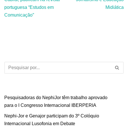
portuguesa “Estudos em
Midiática
Comunicação”
Pesquisadoras do NephiJor têm trabalho aprovado
para o I Congresso Internacional IBERPERIA
Nephi-Jor e Genajor participam do 3º Colóquio
Internacional Lusofonia em Debate