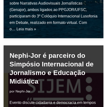
sobre Narrativas Audiovisuais Jornalísticas
(Genajor), ambos ligados ao PPGJOR/UFSC,
participaram do 3º Colóquio Internacional Lusofonia
em Debate, realizado em formato virtual. Com
o…
Leia mais »
Nephi-Jor é parceiro do
Simpósio Internacional de
Jornalismo e Educação
Midiática
por
Nephi-Jor
Evento discute cidadania e democracia em tempos