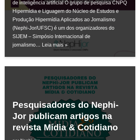
de inteligência artificial O grupo de pesquisa CNPQ
Hipermídia e Liguagem do Núcleo de Estudos e
Produção Hipermídia Aplicados ao Jornalismo
(Nephi-Jor/UFSC) é um dos organizadores do
SIJEM – Simpósio Internacional de
jornalismo…
Leia mais »
Pesquisadores do Nephi-
Jor publicam artigos na
revista Mídia & Cotidiano