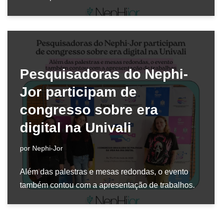
Pesquisadoras do Nephi-
Jor participam de
congresso sobre era
digital na Univali
por
Nephi-Jor
Além das palestras e mesas redondas, o evento
também contou com a apresentação de trabalhos.