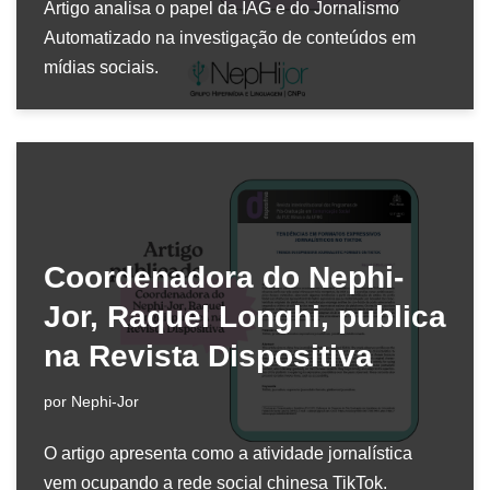
Artigo analisa o papel da IAG e do Jornalismo
Automatizado na investigação de conteúdos em
mídias sociais.
Coordenadora do Nephi-
Jor, Raquel Longhi, publica
na Revista Dispositiva
por
Nephi-Jor
O artigo apresenta como a atividade jornalística
vem ocupando a rede social chinesa TikTok.