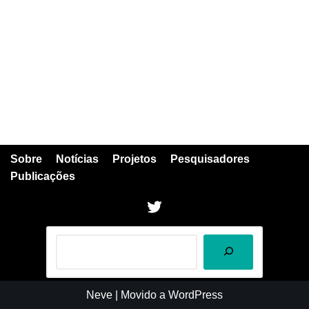
Sobre
Notícias
Projetos
Pesquisadores
Publicações
Neve
| Movido a
WordPress