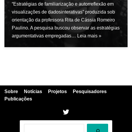
“Estratégias de familiarização e autorreflexão em
visualizações de dadosinterativas” produzida sob
orientação da professora Rita de Cássia Romeiro
Paulino. A pesquisa buscou observar as estratégias
argumentativas empregadas…
Leia mais »
Sobre
Notícias
Projetos
Pesquisadores
Publicações