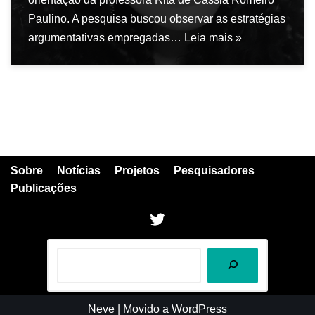
Paulino. A pesquisa buscou observar as estratégias
argumentativas empregadas…
Leia mais »
Sobre
Notícias
Projetos
Pesquisadores
Publicações
Neve
| Movido a
WordPress