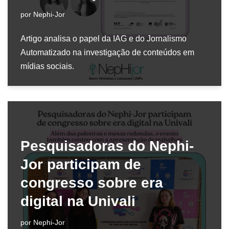
por
Nephi-Jor
Artigo analisa o papel da IAG e do Jornalismo
Automatizado na investigação de conteúdos em
mídias sociais.
Pesquisadoras do Nephi-
Jor participam de
congresso sobre era
digital na Univali
por
Nephi-Jor