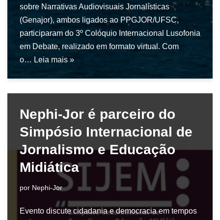
sobre Narrativas Audiovisuais Jornalísticas
(Genajor), ambos ligados ao PPGJOR/UFSC,
participaram do 3º Colóquio Internacional Lusofonia
em Debate, realizado em formato virtual. Com
o…
Leia mais »
Nephi-Jor é parceiro do
Simpósio Internacional de
Jornalismo e Educação
Midiática
por
Nephi-Jor
Evento discute cidadania e democracia em tempos