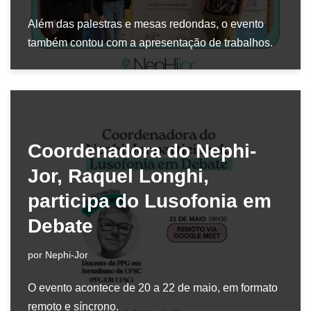
Além das palestras e mesas redondas, o evento
também contou com a apresentação de trabalhos.
Coordenadora do Nephi-
Jor, Raquel Longhi,
participa do Lusofonia em
Debate
por
Nephi-Jor
O evento acontece de 20 a 22 de maio, em formato
remoto e síncrono.