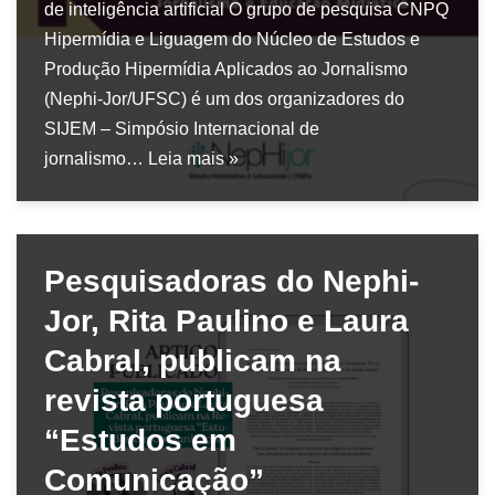
de inteligência artificial O grupo de pesquisa CNPQ
Hipermídia e Liguagem do Núcleo de Estudos e
Produção Hipermídia Aplicados ao Jornalismo
(Nephi-Jor/UFSC) é um dos organizadores do
SIJEM – Simpósio Internacional de
jornalismo…
Leia mais »
Pesquisadoras do Nephi-
Jor, Rita Paulino e Laura
Cabral, publicam na
revista portuguesa
“Estudos em
Comunicação”