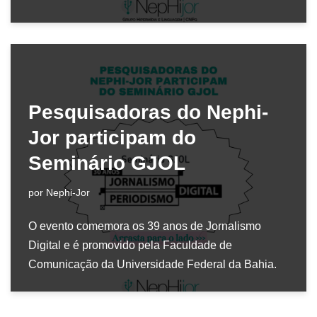
Pesquisadoras do Nephi-
Jor participam do
Seminário GJOL
por
Nephi-Jor
O evento comemora os 39 anos de Jornalismo
Digital e é promovido pela Faculdade de
Comunicação da Universidade Federal da Bahia.