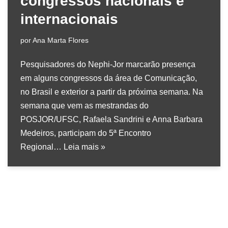
congressos nacionais e
internacionais
por
Ana Marta Flores
Pesquisadores do Nephi-Jor marcarão presença
em alguns congressos da área de Comunicação,
no Brasil e exterior a partir da próxima semana. Na
semana que vem as mestrandas do
POSJOR/UFSC, Rafaela Sandrini e Anna Barbara
Medeiros, participam do 5ª Encontro
Regional…
Leia mais »