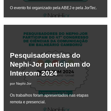
O evento foi organizado pela ABEJ e pela JorTec.
Pesquisadores/as do
Nephi-Jor participam do
Intercom 2024
por
Nephi-Jor
Os trabalhos foram apresentados nas etapas
remota e presencial.