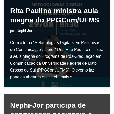
Rita Paulino ministra aula
magna do PPGCom/UFMS
por
Nephi-Jor
Com o tema “Metodologias Digitais em Pesquisas
de Comunicação“, a profª Dra. Rita Paulino ministra
a Aula Magna do Programa de Pós-Graduação em
Comunicação da Universidade Federal de Mato
Grosso do Sul (PPGCom/UFMS). O evento faz
parte da abertura do…
Leia mais »
Nephi-Jor participa de