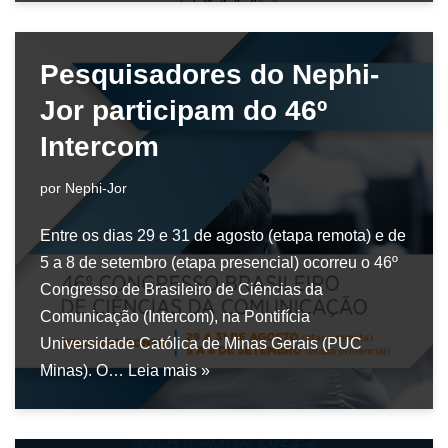
Pesquisadores do Nephi-
Jor participam do 46º
Intercom
por
Nephi-Jor
Entre os dias 29 e 31 de agosto (etapa remota) e de
5 a 8 de setembro (etapa presencial) ocorreu o 46º
Congresso de Brasileiro de Ciências da
Comunicação (Intercom), na Pontifícia
Universidade Católica de Minas Gerais (PUC
Minas). O…
Leia mais »