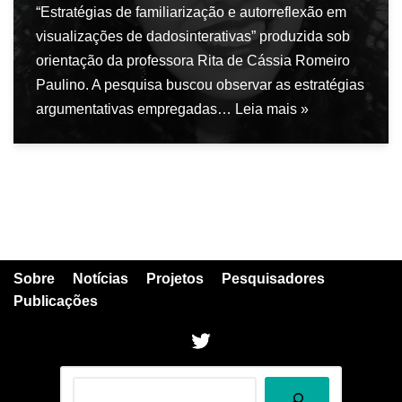
“Estratégias de familiarização e autorreflexão em
visualizações de dadosinterativas” produzida sob
orientação da professora Rita de Cássia Romeiro
Paulino. A pesquisa buscou observar as estratégias
argumentativas empregadas…
Leia mais »
Sobre
Notícias
Projetos
Pesquisadores
Publicações