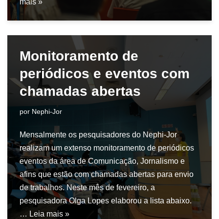
mais »
Monitoramento de
periódicos e eventos com
chamadas abertas
por
Nephi-Jor
Mensalmente os pesquisadores do Nephi-Jor
realizam um extenso monitoramento de periódicos
eventos da área de Comunicação, Jornalismo e
afins que estão com chamadas abertas para envio
de trabalhos. Neste mês de fevereiro, a
pesquisadora Olga Lopes elaborou a lista abaixo.
…
Leia mais »