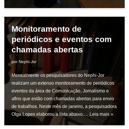
Monitoramento de
periódicos e eventos com
chamadas abertas
por
Nephi-Jor
Mensalmente os pesquisadores do Nephi-Jor
realizam um extenso monitoramento de periódicos
eventos da área de Comunicação, Jornalismo e
afins que estão com chamadas abertas para envio
de trabalhos. Neste mês de janeiro, a pesquisadora
Olga Lopes elaborou a lista abaixo.…
Leia mais »