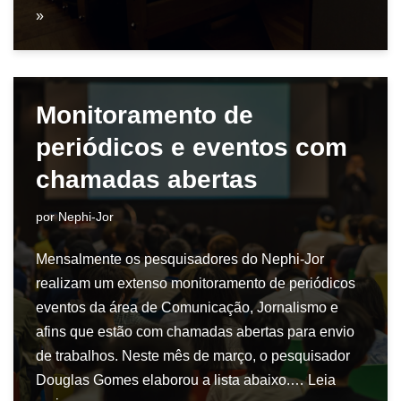
»
Monitoramento de
periódicos e eventos com
chamadas abertas
por
Nephi-Jor
Mensalmente os pesquisadores do Nephi-Jor
realizam um extenso monitoramento de periódicos
eventos da área de Comunicação, Jornalismo e
afins que estão com chamadas abertas para envio
de trabalhos. Neste mês de março, o pesquisador
Douglas Gomes elaborou a lista abaixo.…
Leia