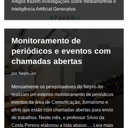
Artigos trazem investigações sobre mediamorfose e
Inteligência Artificial Generativa
Monitoramento de
periódicos e eventos com
chamadas abertas
por
Nephi-Jor
Mensalmente os pesquisadores do Nephi-Jor
realizam um extenso monitoramento de periódicos
eventos da área de Comunicação, Jornalismo e
afins que estão com chamadas abertas para envio
de trabalhos. Neste mês, o professor Silvio da
Costa Pereira elaborou a lista abaixo.…
Leia mais