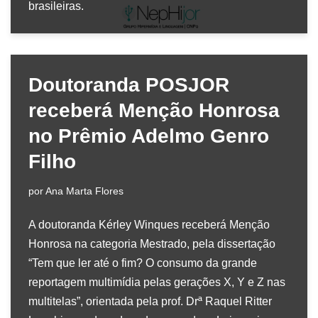
brasileiras.
Doutoranda POSJOR
receberá Menção Honrosa
no Prêmio Adelmo Genro
Filho
por
Ana Marta Flores
A doutoranda Kérley Winques receberá Menção
Honrosa na categoria Mestrado, pela dissertação
“Tem que ler até o fim? O consumo da grande
reportagem multimídia pelas gerações X, Y e Z nas
multitelas”, orientada pela prof. Drª Raquel Ritter