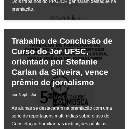
Dois trabalhos do PPGJOR ganharam destaque na
premiação.
Trabalho de Conclusão de
Curso do Jor UFSC,
orientado por Stefanie
Carlan da Silveira, vence
prêmio de jornalismo
por
Nephi-Jor
As alunas se destacaram na premiação com uma
série de reportagens multimídias sobre o uso de
Constelação Familiar nas instituições públicas