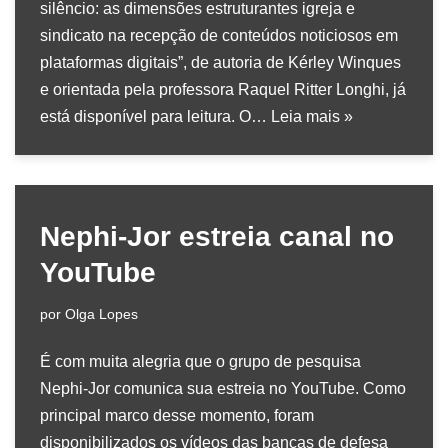
silêncio: as dimensões estruturantes igreja e
sindicato na recepção de conteúdos noticiosos em
plataformas digitais”, de autoria de Kérley Winques
e orientada pela professora Raquel Ritter Longhi, já
está disponível para leitura. O…
Leia mais »
Nephi-Jor estreia canal no
YouTube
por
Olga Lopes
É com muita alegria que o grupo de pesquisa
Nephi-Jor comunica sua estreia no YouTube. Como
principal marco desse momento, foram
disponibilizados os vídeos das bancas de defesa