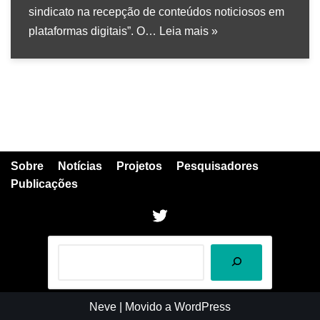
sindicato na recepção de conteúdos noticiosos em
plataformas digitais”. O…
Leia mais »
Sobre
Notícias
Projetos
Pesquisadores
Publicações
Neve
| Movido a
WordPress