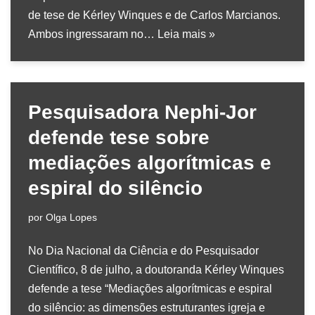
de tese de Kérley Winques e de Carlos Marcianos.
Ambos ingressaram no…
Leia mais »
Pesquisadora Nephi-Jor
defende tese sobre
mediações algorítmicas e
espiral do silêncio
por
Olga Lopes
No Dia Nacional da Ciência e do Pesquisador
Científico, 8 de julho, a doutoranda Kérley Winques
defende a tese “Mediações algorítmicas e espiral
do silêncio: as dimensões estruturantes igreja e