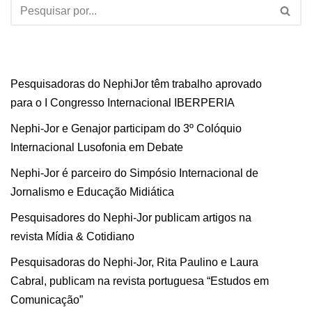
Pesquisadoras do NephiJor têm trabalho aprovado
para o I Congresso Internacional IBERPERIA
Nephi-Jor e Genajor participam do 3º Colóquio
Internacional Lusofonia em Debate
Nephi-Jor é parceiro do Simpósio Internacional de
Jornalismo e Educação Midiática
Pesquisadores do Nephi-Jor publicam artigos na
revista Mídia & Cotidiano
Pesquisadoras do Nephi-Jor, Rita Paulino e Laura
Cabral, publicam na revista portuguesa “Estudos em
Comunicação”