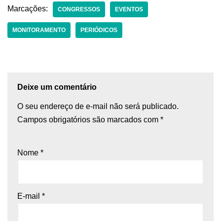
Marcações:
CONGRESSOS
EVENTOS
MONITORAMENTO
PERIÓDICOS
Deixe um comentário
O seu endereço de e-mail não será publicado.
Campos obrigatórios são marcados com
*
Nome
*
E-mail
*