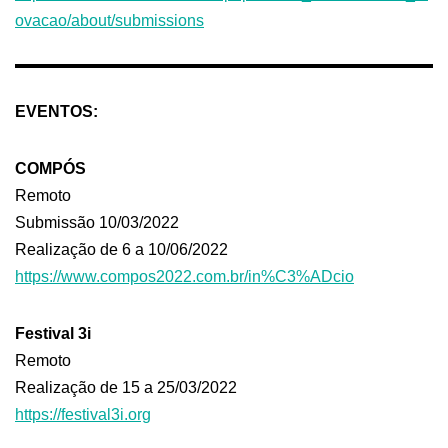
ovacao/about/submissions
EVENTOS:
COMPÓS
Remoto
Submissão 10/03/2022
Realização de 6 a 10/06/2022
https://www.compos2022.com.br/in%C3%ADcio
Festival 3i
Remoto
Realização de 15 a 25/03/2022
https://festival3i.org