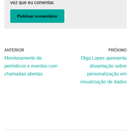
vez que eu comentar.
ANTERIOR
PRÓXIMO
Monitoramento de
Olga Lopes apresenta
periódicos e eventos com
dissertação sobre
chamadas abertas
personalização em
visualização de dados