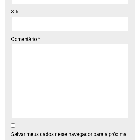
Site
Comentário
*
Salvar meus dados neste navegador para a próxima