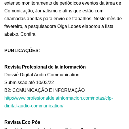
extenso monitoramento de periódicos eventos da área de
Comunicação, Jornalismo e afins que estão com
chamadas abertas para envio de trabalhos. Neste mês de
fevereiro, a pesquisadora Olga Lopes elaborou a lista
abaixo. Confira!
PUBLICAÇÕES:
Revista Profesional de la información
Dossiê Digital Audio Communication
Submissão até 10/03/22
B2: COMUNICAÇÃO E INFORMAÇÃO
http://www.profesionaldelainformacion.com/notas/cfp-
digital-audio-communication/
Revista Eco Pós