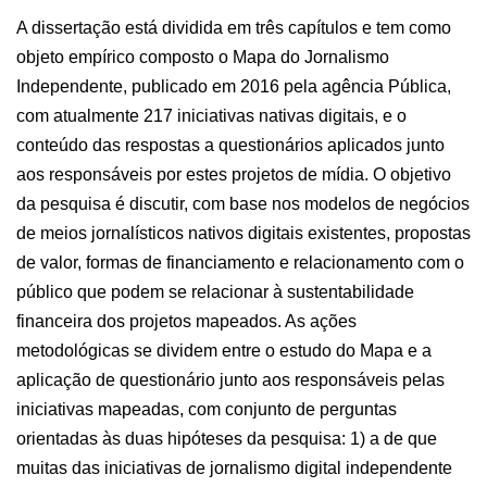
A dissertação está dividida em três capítulos e tem como
objeto empírico composto o Mapa do Jornalismo
Independente, publicado em 2016 pela agência Pública,
com atualmente 217 iniciativas nativas digitais, e o
conteúdo das respostas a questionários aplicados junto
aos responsáveis por estes projetos de mídia. O objetivo
da pesquisa é discutir, com base nos modelos de negócios
de meios jornalísticos nativos digitais existentes, propostas
de valor, formas de financiamento e relacionamento com o
público que podem se relacionar à sustentabilidade
financeira dos projetos mapeados. As ações
metodológicas se dividem entre o estudo do Mapa e a
aplicação de questionário junto aos responsáveis pelas
iniciativas mapeadas, com conjunto de perguntas
orientadas às duas hipóteses da pesquisa: 1) a de que
muitas das iniciativas de jornalismo digital independente