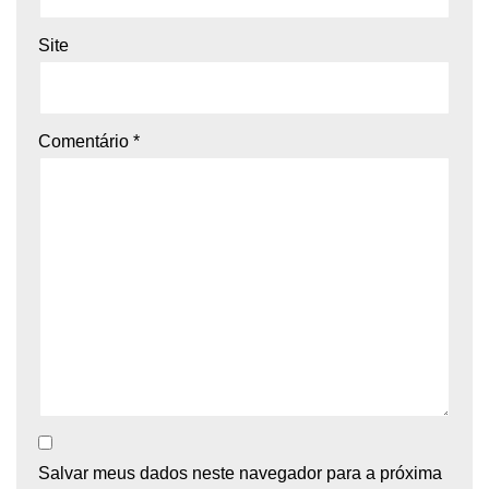
Site
Comentário
*
Salvar meus dados neste navegador para a próxima