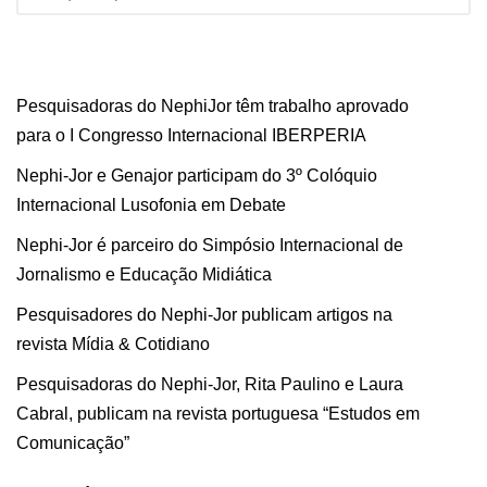
Pesquisadoras do NephiJor têm trabalho aprovado
para o I Congresso Internacional IBERPERIA
Nephi-Jor e Genajor participam do 3º Colóquio
Internacional Lusofonia em Debate
Nephi-Jor é parceiro do Simpósio Internacional de
Jornalismo e Educação Midiática
Pesquisadores do Nephi-Jor publicam artigos na
revista Mídia & Cotidiano
Pesquisadoras do Nephi-Jor, Rita Paulino e Laura
Cabral, publicam na revista portuguesa “Estudos em
Comunicação”