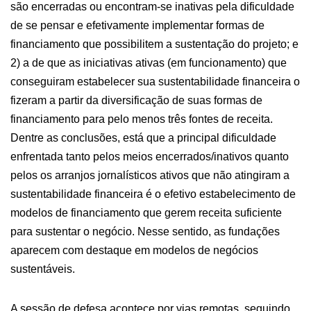
são encerradas ou encontram-se inativas pela dificuldade
de se pensar e efetivamente implementar formas de
financiamento que possibilitem a sustentação do projeto; e
2) a de que as iniciativas ativas (em funcionamento) que
conseguiram estabelecer sua sustentabilidade financeira o
fizeram a partir da diversificação de suas formas de
financiamento para pelo menos três fontes de receita.
Dentre as conclusões, está que a principal dificuldade
enfrentada tanto pelos meios encerrados/inativos quanto
pelos os arranjos jornalísticos ativos que não atingiram a
sustentabilidade financeira é o efetivo estabelecimento de
modelos de financiamento que gerem receita suficiente
para sustentar o negócio. Nesse sentido, as fundações
aparecem com destaque em modelos de negócios
sustentáveis.
A sessão de defesa acontece por vias remotas, seguindo