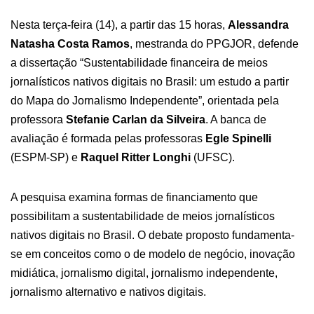
Nesta terça-feira (14), a partir das 15 horas,
Alessandra
Natasha Costa Ramos
, mestranda do PPGJOR, defende
a dissertação “Sustentabilidade financeira de meios
jornalísticos nativos digitais no Brasil: um estudo a partir
do Mapa do Jornalismo Independente”, orientada pela
professora
Stefanie Carlan da Silveira
. A banca de
avaliação é formada pelas professoras
Egle Spinelli
(ESPM-SP) e
Raquel Ritter Longhi
(UFSC).
A pesquisa examina formas de financiamento que
possibilitam a sustentabilidade de meios jornalísticos
nativos digitais no Brasil. O debate proposto fundamenta-
se em conceitos como o de modelo de negócio, inovação
midiática, jornalismo digital, jornalismo independente,
jornalismo alternativo e nativos digitais.