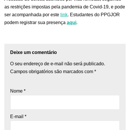
as restrições impostas pela pandemia de Covid-19, e pode
ser acompanhada por este
link
. Estudantes do PPGJOR
podem registrar sua presença
aqui
.
Deixe um comentário
O seu endereço de e-mail não será publicado.
Campos obrigatórios são marcados com
*
Nome
*
E-mail
*