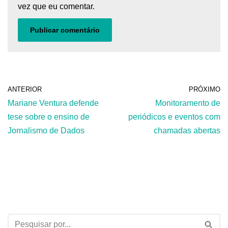
vez que eu comentar.
ANTERIOR
PRÓXIMO
Mariane Ventura defende
Monitoramento de
tese sobre o ensino de
periódicos e eventos com
Jornalismo de Dados
chamadas abertas