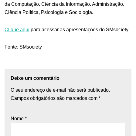
da Computação, Ciência da Informação, Administração,
Ciência Política, Psicologia e Sociologia.
Clique aqui
para acessar as apresentações do SMsociety
Fonte: SMsociety
Deixe um comentário
O seu endereço de e-mail não será publicado.
Campos obrigatórios são marcados com
*
Nome
*