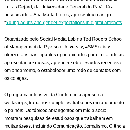
Lucas Dejard, da Universidade Federal do Pará. Já a
pesquisadora Ana Marta Flores, apresentou o artigo
“
Young adults and gender expectations in digital artefacts
”
Organizado pelo Social Media Lab na Ted Rogers School
of Management da Ryerson University, #SMSociety
oferece aos participantes oportunidades para trocar ideias,
apresentar pesquisas, aprender sobre estudos recentes e
em andamento, e estabelecer uma rede de contatos com
os colegas.
O programa intensivo da Conferência apresenta
workshops, trabalhos completos, trabalhos em andamento
e painéis. Os tópicos abrangentes em mídia social
mostram pesquisas de estudiosos que trabalham em
muitas áreas, incluindo Comunicação, Jornalismo, Ciência