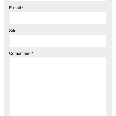
E-mail
*
Site
Comentário
*