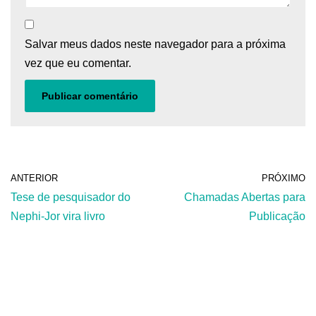
Salvar meus dados neste navegador para a próxima
vez que eu comentar.
ANTERIOR
PRÓXIMO
Tese de pesquisador do
Chamadas Abertas para
Nephi-Jor vira livro
Publicação