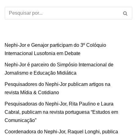
Nephi-Jor e Genajor participam do 3º Colóquio
Internacional Lusofonia em Debate
Nephi-Jor é parceiro do Simpósio Internacional de
Jornalismo e Educação Midiática
Pesquisadores do Nephi-Jor publicam artigos na
revista Mídia & Cotidiano
Pesquisadoras do Nephi-Jor, Rita Paulino e Laura
Cabral, publicam na revista portuguesa “Estudos em
Comunicação”
Coordenadora do Nephi-Jor, Raquel Longhi, publica