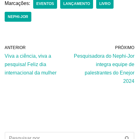
Marcações:
EVENTOS
LANÇAMENTO
LIVRO
NEPHI-JOR
ANTERIOR
PRÓXIMO
Viva a ciência, viva a
Pesquisadora do Nephi-Jor
pesquisa! Feliz dia
integra equipe de
internacional da mulher
palestrantes do Enejor
2024