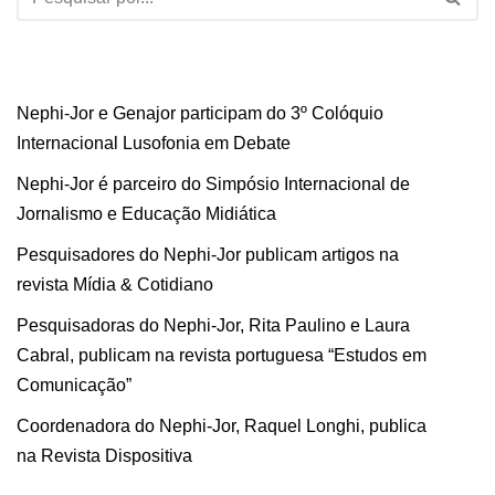
Nephi-Jor e Genajor participam do 3º Colóquio
Internacional Lusofonia em Debate
Nephi-Jor é parceiro do Simpósio Internacional de
Jornalismo e Educação Midiática
Pesquisadores do Nephi-Jor publicam artigos na
revista Mídia & Cotidiano
Pesquisadoras do Nephi-Jor, Rita Paulino e Laura
Cabral, publicam na revista portuguesa “Estudos em
Comunicação”
Coordenadora do Nephi-Jor, Raquel Longhi, publica
na Revista Dispositiva