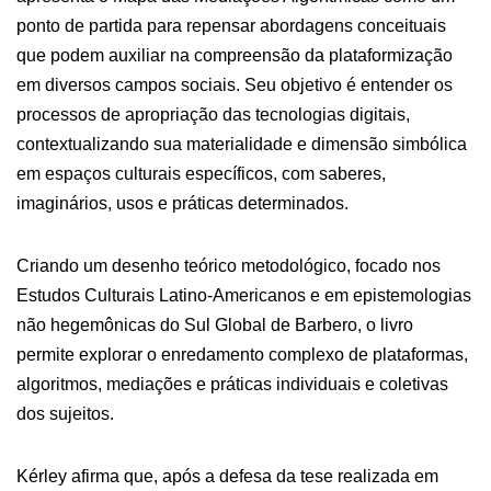
ponto de partida para repensar abordagens conceituais
que podem auxiliar na compreensão da plataformização
em diversos campos sociais. Seu objetivo é entender os
processos de apropriação das tecnologias digitais,
contextualizando sua materialidade e dimensão simbólica
em espaços culturais específicos, com saberes,
imaginários, usos e práticas determinados.
Criando um desenho teórico metodológico, focado nos
Estudos Culturais Latino-Americanos e em epistemologias
não hegemônicas do Sul Global de Barbero, o livro
permite explorar o enredamento complexo de plataformas,
algoritmos, mediações e práticas individuais e coletivas
dos sujeitos.
Kérley afirma que, após a defesa da tese realizada em