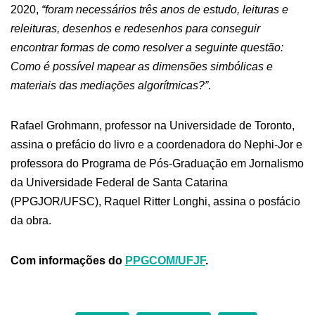
2020,
“foram necessários três anos de estudo, leituras e
releituras, desenhos e redesenhos para conseguir
encontrar formas de como resolver a seguinte questão:
Como é possível mapear as dimensões simbólicas e
materiais das mediações algorítmicas?”
.
Rafael Grohmann, professor na Universidade de Toronto,
assina o prefácio do livro e a coordenadora do Nephi-Jor e
professora do Programa de Pós-Graduação em Jornalismo
da Universidade Federal de Santa Catarina
(PPGJOR/UFSC), Raquel Ritter Longhi, assina o posfácio
da obra.
Com informações do
PPGCOM/UFJF
.