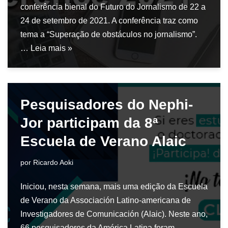
conferência bienal do Futuro do Jornalismo de 22 a
24 de setembro de 2021. A conferência traz como
tema a “Superação de obstáculos no jornalismo”.
…
Leia mais »
Pesquisadores do Nephi-
Jor participam da 8ª
Escuela de Verano Alaic
por
Ricardo Aoki
Iniciou, nesta semana, mais uma edição da Escuela
de Verano da Associación Latino-americana de
Investigadores de Comunicación (Alaic). Neste ano,
66 pesquisadores da América Latina foram