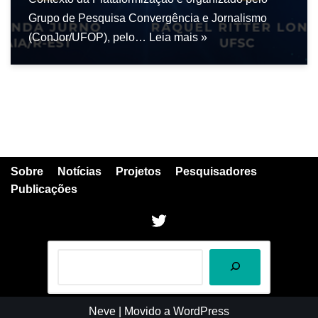
Grupo de Pesquisa Convergência e Jornalismo
(ConJor/UFOP), pelo…
Leia mais »
Sobre
Notícias
Projetos
Pesquisadores
Publicações
Neve
| Movido a
WordPress