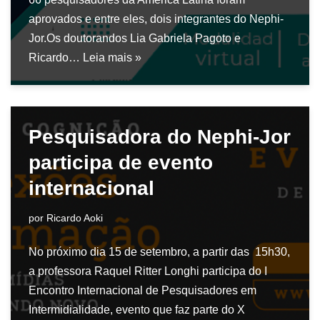
aprovados e entre eles, dois integrantes do Nephi-
Jor.Os doutorandos Lia Gabriela Pagoto e
Ricardo…
Leia mais »
Pesquisadora do Nephi-Jor
participa de evento
internacional
por
Ricardo Aoki
No próximo dia 15 de setembro, a partir das 15h30,
a professora Raquel Ritter Longhi participa do I
Encontro Internacional de Pesquisadores em
Intermidialidade, evento que faz parte do X