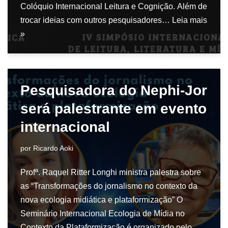
Colóquio Internacional Leitura e Cognição. Além de
trocar ideias com outros pesquisadores…
Leia mais
»
Pesquisadora do Nephi-Jor
será palestrante em evento
internacional
por
Ricardo Aoki
Profª. Raquel Ritter Longhi ministra palestra sobre
as “Transformações do jornalismo no contexto da
nova ecologia midiática e plataformização” O
Seminário Internacional Ecologia de Mídia no
Contexto da Plataformização é organizado pelo