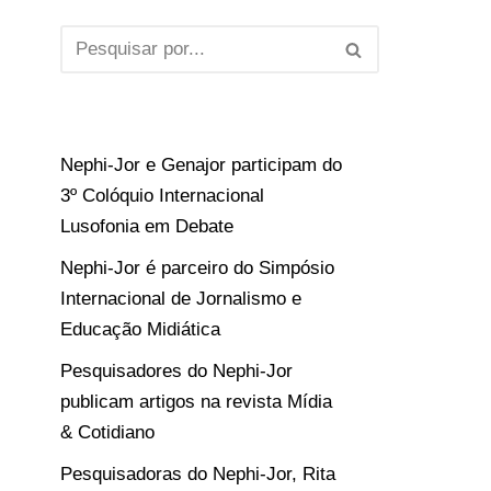
Nephi-Jor e Genajor participam do
3º Colóquio Internacional
Lusofonia em Debate
Nephi-Jor é parceiro do Simpósio
Internacional de Jornalismo e
Educação Midiática
Pesquisadores do Nephi-Jor
publicam artigos na revista Mídia
& Cotidiano
Pesquisadoras do Nephi-Jor, Rita