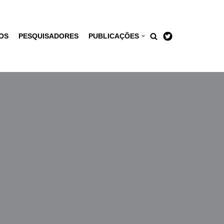
OS
PESQUISADORES
PUBLICAÇÕES