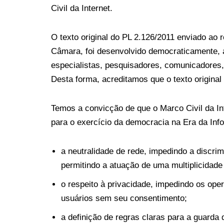
Civil da Internet.
O texto original do PL 2.126/2011 enviado ao 
Câmara, foi desenvolvido democraticamente, a
especialistas, pesquisadores, comunicadores,
Desta forma, acreditamos que o texto original 
Temos a convicção de que o Marco Civil da Int
para o exercício da democracia na Era da Info
a neutralidade de rede, impedindo a discri
permitindo a atuação de uma multiplicidade
o respeito à privacidade, impedindo os op
usuários sem seu consentimento;
a definição de regras claras para a guarda