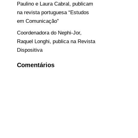
Paulino e Laura Cabral, publicam
na revista portuguesa “Estudos
em Comunicação”
Coordenadora do Nephi-Jor,
Raquel Longhi, publica na Revista
Dispositiva
Comentários