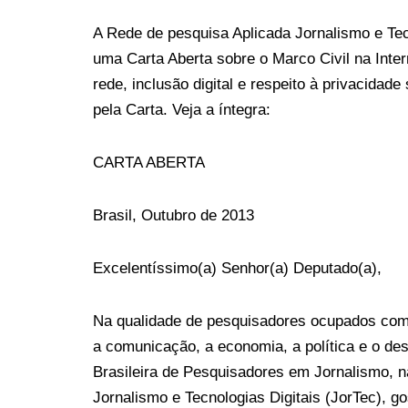
A Rede de pesquisa Aplicada Jornalismo e Te
uma Carta Aberta sobre o Marco Civil na Inter
rede, inclusão digital e respeito à privacidad
pela Carta. Veja a íntegra:
CARTA ABERTA
Brasil, Outubro de 2013
Excelentíssimo(a) Senhor(a) Deputado(a),
Na qualidade de pesquisadores ocupados com 
a comunicação, a economia, a política e o d
Brasileira de Pesquisadores em Jornalismo, 
Jornalismo e Tecnologias Digitais (JorTec), g