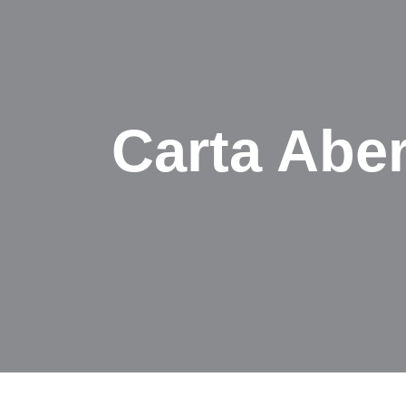
Carta Aber