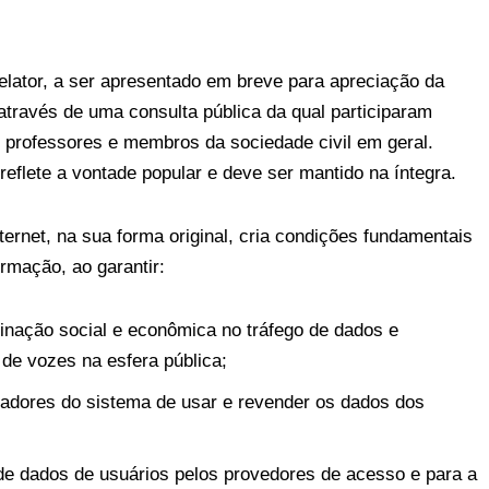
relator, a ser apresentado em breve para apreciação da
través de uma consulta pública da qual participaram
 professores e membros da sociedade civil em geral.
reflete a vontade popular e deve ser mantido na íntegra.
ernet, na sua forma original, cria condições fundamentais
rmação, ao garantir:
minação social e econômica no tráfego de dados e
 de vozes na esfera pública;
eradores do sistema de usar e revender os dados dos
 de dados de usuários pelos provedores de acesso e para a