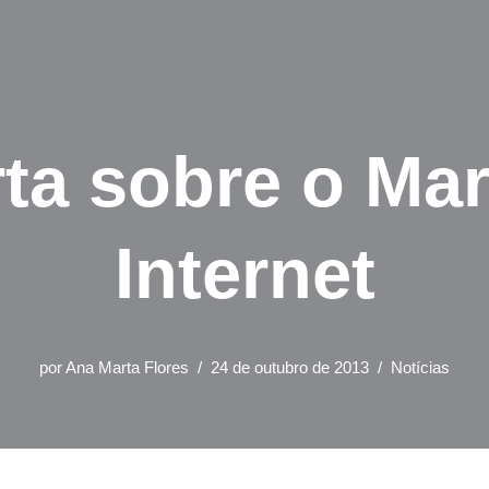
ta sobre o Mar
Internet
por
Ana Marta Flores
24 de outubro de 2013
Notícias