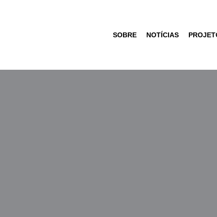
SOBRE
NOTÍCIAS
PROJET