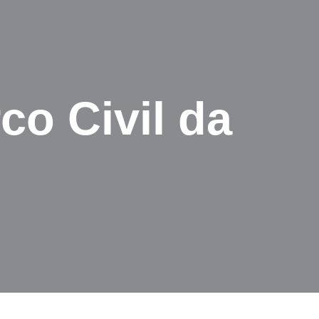
co Civil da