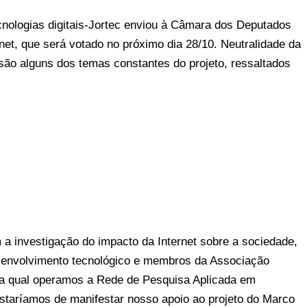
cnologias digitais-Jortec enviou à Câmara dos Deputados
net, que será votado no próximo dia 28/10. Neutralidade da
e são alguns dos temas constantes do projeto, ressaltados
a investigação do impacto da Internet sobre a sociedade,
esenvolvimento tecnológico e membros da Associação
na qual operamos a Rede de Pesquisa Aplicada em
ostaríamos de manifestar nosso apoio ao projeto do Marco