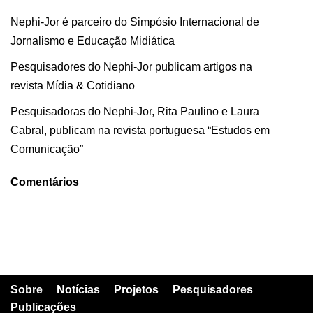
Nephi-Jor é parceiro do Simpósio Internacional de
Jornalismo e Educação Midiática
Pesquisadores do Nephi-Jor publicam artigos na
revista Mídia & Cotidiano
Pesquisadoras do Nephi-Jor, Rita Paulino e Laura
Cabral, publicam na revista portuguesa “Estudos em
Comunicação”
Comentários
Sobre
Notícias
Projetos
Pesquisadores
Publicações