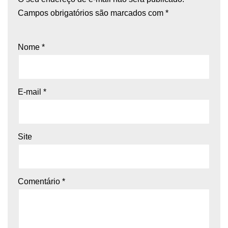
Campos obrigatórios são marcados com
*
Nome
*
E-mail
*
Site
Comentário
*