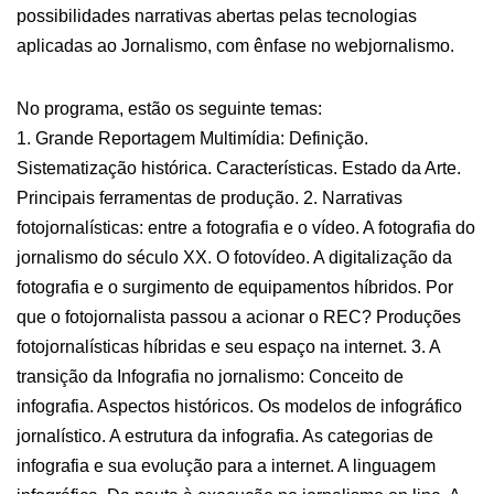
possibilidades narrativas abertas pelas tecnologias
aplicadas ao Jornalismo, com ênfase no webjornalismo.
No programa, estão os seguinte temas:
1. Grande Reportagem Multimídia: Definição.
Sistematização histórica. Características. Estado da Arte.
Principais ferramentas de produção. 2. Narrativas
fotojornalísticas: entre a fotografia e o vídeo. A fotografia do
jornalismo do século XX. O fotovídeo. A digitalização da
fotografia e o surgimento de equipamentos híbridos. Por
que o fotojornalista passou a acionar o REC? Produções
fotojornalísticas híbridas e seu espaço na internet. 3. A
transição da Infografia no jornalismo: Conceito de
infografia. Aspectos históricos. Os modelos de infográfico
jornalístico. A estrutura da infografia. As categorias de
infografia e sua evolução para a internet. A linguagem