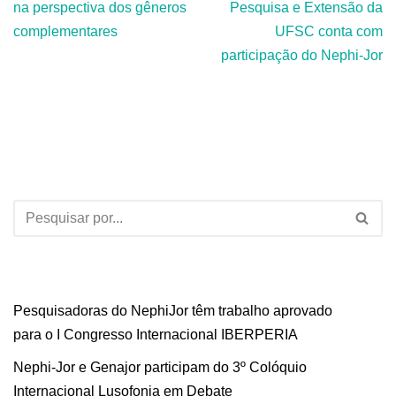
na perspectiva dos gêneros
Pesquisa e Extensão da
complementares
UFSC conta com
participação do Nephi-Jor
Pesquisadoras do NephiJor têm trabalho aprovado
para o I Congresso Internacional IBERPERIA
Nephi-Jor e Genajor participam do 3º Colóquio
Internacional Lusofonia em Debate