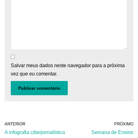
Salvar meus dados neste navegador para a próxima
vez que eu comentar.
ANTERIOR
PRÓXIMO
A infografia ciberjornalística
Semana de Ensino