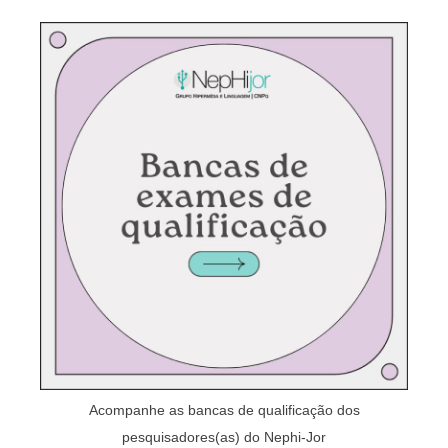
Acompanhe as bancas de qualificação dos
pesquisadores(as) do Nephi-Jor