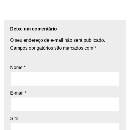
Deixe um comentário
O seu endereço de e-mail não será publicado.
Campos obrigatórios são marcados com
*
Nome
*
E-mail
*
Site