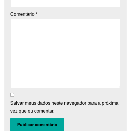
Comentário
*
Salvar meus dados neste navegador para a próxima
vez que eu comentar.