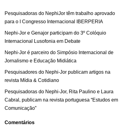
Pesquisadoras do NephiJor têm trabalho aprovado
para o I Congresso Internacional IBERPERIA
Nephi-Jor e Genajor participam do 3º Colóquio
Internacional Lusofonia em Debate
Nephi-Jor é parceiro do Simpósio Internacional de
Jornalismo e Educação Midiática
Pesquisadores do Nephi-Jor publicam artigos na
revista Mídia & Cotidiano
Pesquisadoras do Nephi-Jor, Rita Paulino e Laura
Cabral, publicam na revista portuguesa “Estudos em
Comunicação”
Comentários