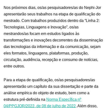
Nos próximos dias, os/as pesquisadores/as do Nephi-Jor
apresentarão seus trabalhos na etapa de qualificação do
mestrado. Com trabalhos produzidos dentro da “Linha 2:
Tecnologias, Linguagens e Inovação”, os/as
mestrandos/as focam em estudos ligados às
transformações e inovações decorrentes da disseminação
das tecnologias da informação e da comunicação, sejam
eles formatos, linguagens, plataformas, produção,
circulação, audiência, recepção e consumo de notícias,
entre outros.
Para a etapa de qualificação, os/as pesquisadores/as
apresentarão um capítulo da sua dissertação e parte da
análise empírica do objeto de estudo, bem como a
estrutura pré-definida na
Norma Específica nº
04/PPGJOR/2022, de 08 de julho de 2022
. Além disso,