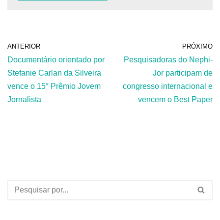
ANTERIOR
PRÓXIMO
Documentário orientado por
Pesquisadoras do Nephi-
Stefanie Carlan da Silveira
Jor participam de
vence o 15° Prêmio Jovem
congresso internacional e
Jornalista
vencem o Best Paper