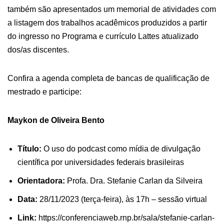
também são apresentados um memorial de atividades com
a listagem dos trabalhos acadêmicos produzidos a partir
do ingresso no Programa e currículo Lattes atualizado
dos/as discentes.
Confira a agenda completa de bancas de qualificação de
mestrado e participe:
Maykon de Oliveira Bento
Título:
O uso do podcast como mídia de divulgação
científica por universidades federais brasileiras
Orientadora:
Profa. Dra. Stefanie Carlan da Silveira
Data:
28/11/2023 (terça-feira), às 17h – sessão virtual
Link:
https://conferenciaweb.rnp.br/sala/stefanie-carlan-