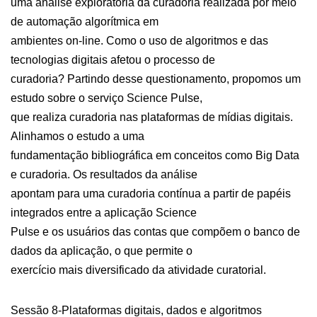
uma análise exploratória da curadoria realizada por meio
de automação algorítmica em
ambientes on-line. Como o uso de algoritmos e das
tecnologias digitais afetou o processo de
curadoria? Partindo desse questionamento, propomos um
estudo sobre o serviço Science Pulse,
que realiza curadoria nas plataformas de mídias digitais.
Alinhamos o estudo a uma
fundamentação bibliográfica em conceitos como Big Data
e curadoria. Os resultados da análise
apontam para uma curadoria contínua a partir de papéis
integrados entre a aplicação Science
Pulse e os usuários das contas que compõem o banco de
dados da aplicação, o que permite o
exercício mais diversificado da atividade curatorial.
Sessão 8-Plataformas digitais, dados e algoritmos