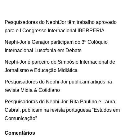
Pesquisadoras do NephiJor têm trabalho aprovado
para o I Congresso Internacional IBERPERIA
Nephi-Jor e Genajor participam do 3º Colóquio
Internacional Lusofonia em Debate
Nephi-Jor é parceiro do Simpósio Internacional de
Jornalismo e Educação Midiática
Pesquisadores do Nephi-Jor publicam artigos na
revista Mídia & Cotidiano
Pesquisadoras do Nephi-Jor, Rita Paulino e Laura
Cabral, publicam na revista portuguesa “Estudos em
Comunicação”
Comentários