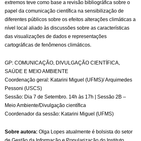
extremos teve como base a revisão bibliográfica sobre o
papel da comunicação científica na sensibilização de
diferentes públicos sobre os efeitos alterações climáticas a
nível local aliado às discussões sobre as características
das visualizações de dados e representações
cartográficas de fenômenos climáticos.
GP: COMUNICAÇÃO, DIVULGAÇÃO CIENTÍFICA,
SAÚDE E MEIO AMBIENTE
Coordenação geral: Katarini Miguel (UFMS)/ Arquimedes
Pessoni (USCS)
Sessão: Dia 7 de Setembro. 14h às 17h | Sessão 2B –
Meio Ambiente/Divulgação científica
Coordenador da sessão: Katarini Miguel (UFMS)
Sobre autora:
Olga Lopes atualmente é bolsista do setor
de Gestão da Informação e Popularização do Instituto