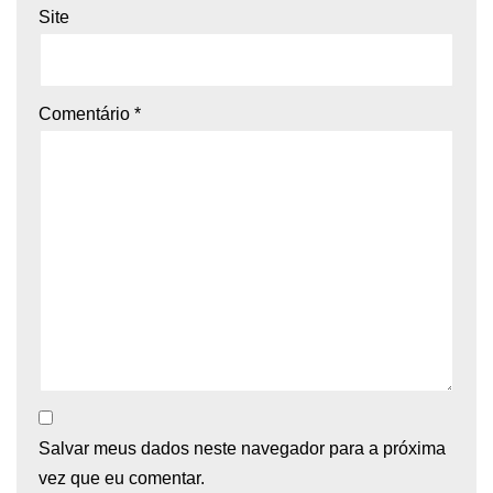
Site
Comentário
*
Salvar meus dados neste navegador para a próxima
vez que eu comentar.