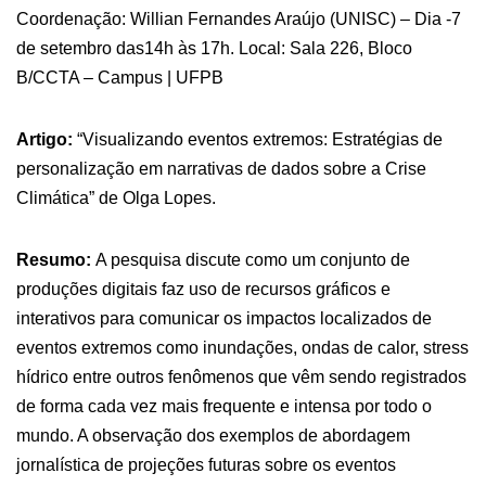
Coordenação: Willian Fernandes Araújo (UNISC) – Dia -7
de setembro das14h às 17h. Local: Sala 226, Bloco
B/CCTA – Campus | UFPB
Artigo:
“Visualizando eventos extremos: Estratégias de
personalização em narrativas de dados sobre a Crise
Climática” de Olga Lopes.
Resumo:
A pesquisa discute como um conjunto de
produções digitais faz uso de recursos gráficos e
interativos para comunicar os impactos localizados de
eventos extremos como inundações, ondas de calor, stress
hídrico entre outros fenômenos que vêm sendo registrados
de forma cada vez mais frequente e intensa por todo o
mundo. A observação dos exemplos de abordagem
jornalística de projeções futuras sobre os eventos