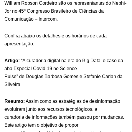
William Robson Cordeiro são os representantes do Nephi-
Jor no 45º Congresso Brasileiro de Ciências da
Comunicação – Intercom.
Confira abaixo os detalhes e os horários de cada
apresentação.
Artigo:
“A curadoria digital na era do Big Data: o caso da
aba Especial Covid-19 no Science
Pulse” de Douglas Barbosa Gomes e Stefanie Carlan da
Silveira
Resumo:
Assim como as estratégias de desinformação
evoluíram junto aos recursos tecnológicos, a
curadoria de informações também passou por mudanças.
Este artigo tem o objetivo de propor