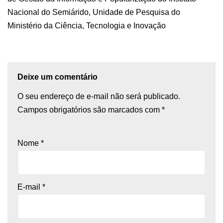
Nacional do Semiárido, Unidade de Pesquisa do
Ministério da Ciência, Tecnologia e Inovação
Deixe um comentário
O seu endereço de e-mail não será publicado.
Campos obrigatórios são marcados com
*
Nome
*
E-mail
*