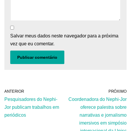
Salvar meus dados neste navegador para a próxima
vez que eu comentar.
ANTERIOR
PRÓXIMO
Pesquisadores do Nephi-
Coordenadora do Nephi-Jor
Jor publicam trabalhos em
oferece palestra sobre
periódicos
narrativas e jornalismo
imersivos em simpósio
internacional da Unisc