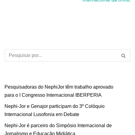
Pesquisadoras do NephiJor têm trabalho aprovado
para o I Congresso Internacional IBERPERIA
Nephi-Jor e Genajor participam do 3º Colóquio
Internacional Lusofonia em Debate
Nephi-Jor é parceiro do Simpósio Internacional de
Jornalismo e Educação Midiática