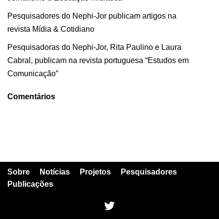
Pesquisadores do Nephi-Jor publicam artigos na
revista Mídia & Cotidiano
Pesquisadoras do Nephi-Jor, Rita Paulino e Laura
Cabral, publicam na revista portuguesa “Estudos em
Comunicação”
Comentários
Sobre
Notícias
Projetos
Pesquisadores
Publicações