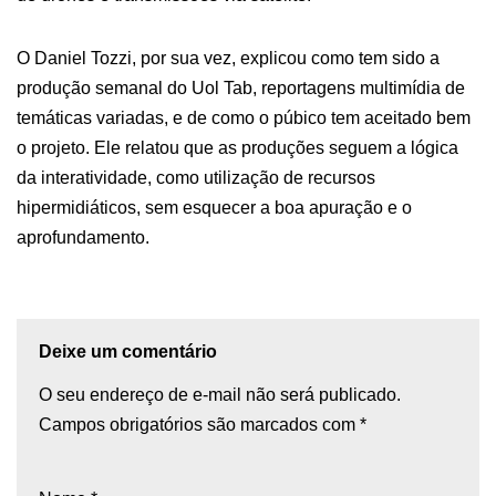
O Daniel Tozzi, por sua vez, explicou como tem sido a
produção semanal do Uol Tab, reportagens multimídia de
temáticas variadas, e de como o púbico tem aceitado bem
o projeto. Ele relatou que as produções seguem a lógica
da interatividade, como utilização de recursos
hipermidiáticos, sem esquecer a boa apuração e o
aprofundamento.
Deixe um comentário
O seu endereço de e-mail não será publicado.
Campos obrigatórios são marcados com
*