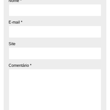
Nome
*
E-mail
*
Site
Comentário
*