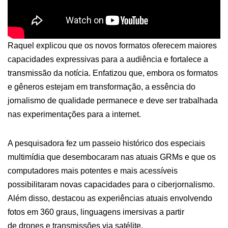
Raquel explicou que os novos formatos oferecem maiores
capacidades expressivas para a audiência e fortalece a
transmissão da notícia. Enfatizou que, embora os formatos
e gêneros estejam em transformação, a essência do
jornalismo de qualidade permanece e deve ser trabalhada
nas experimentações para a internet.
A pesquisadora fez um passeio histórico dos especiais
multimídia que desembocaram nas atuais GRMs e que os
computadores mais potentes e mais acessíveis
possibilitaram novas capacidades para o ciberjornalismo.
Além disso, destacou as experiências atuais envolvendo
fotos em 360 graus, linguagens imersivas a partir
de drones e transmissões via satélite.