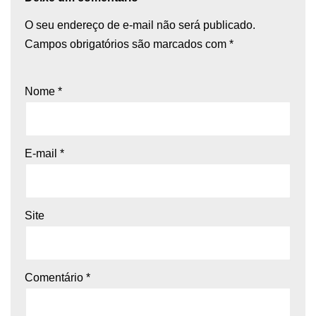
O seu endereço de e-mail não será publicado.
Campos obrigatórios são marcados com
*
Nome
*
E-mail
*
Site
Comentário
*