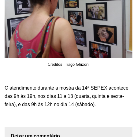
Créditos: Tiago Ghizoni
O atendimento durante a mostra da 14ª SEPEX acontece
das 9h às 19h, nos dias 11 a 13 (quarta, quinta e sexta-
feira), e das 9h às 12h no dia 14 (sábado).
Deixe um comentário