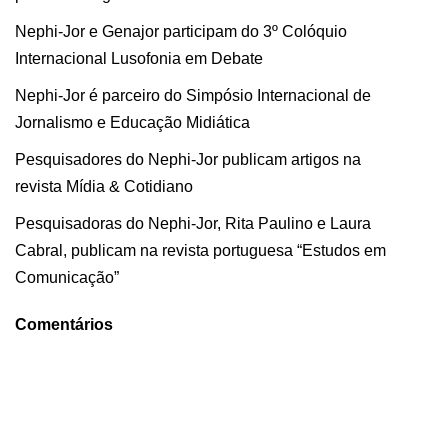
Nephi-Jor e Genajor participam do 3º Colóquio
Internacional Lusofonia em Debate
Nephi-Jor é parceiro do Simpósio Internacional de
Jornalismo e Educação Midiática
Pesquisadores do Nephi-Jor publicam artigos na
revista Mídia & Cotidiano
Pesquisadoras do Nephi-Jor, Rita Paulino e Laura
Cabral, publicam na revista portuguesa “Estudos em
Comunicação”
Comentários