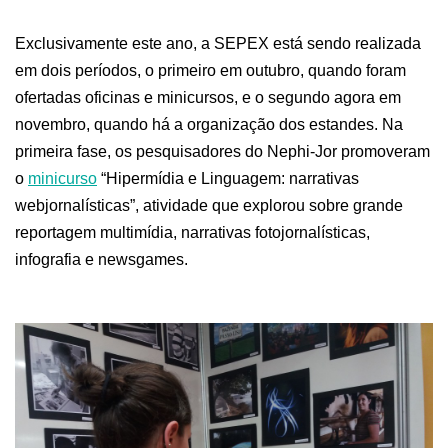
Exclusivamente este ano, a SEPEX está sendo realizada
em dois períodos, o primeiro em outubro, quando foram
ofertadas oficinas e minicursos, e o segundo agora em
novembro, quando há a organização dos estandes. Na
primeira fase, os pesquisadores do Nephi-Jor promoveram
o
minicurso
“Hipermídia e Linguagem: narrativas
webjornalísticas”, atividade que explorou sobre grande
reportagem multimídia, narrativas fotojornalísticas,
infografia e newsgames.