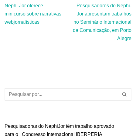
Nephi-Jor oferece
Pesquisadores do Nephi-
minicurso sobre narrativas
Jor apresentam trabalhos
webjornalísticas
no Seminário Internacional
da Comunicação, em Porto
Alegre
Pesquisadoras do NephiJor têm trabalho aprovado
para o I Congresso Internacional IBERPERIA