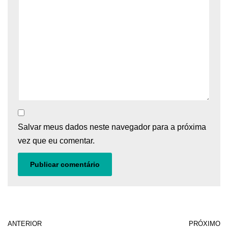
Salvar meus dados neste navegador para a próxima
vez que eu comentar.
ANTERIOR
PRÓXIMO