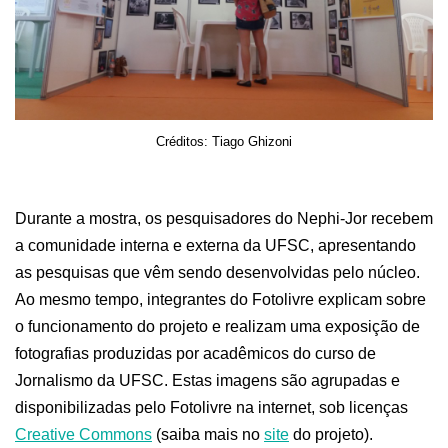
Créditos: Tiago Ghizoni
Durante a mostra, os pesquisadores do Nephi-Jor recebem
a comunidade interna e externa da UFSC, apresentando
as pesquisas que vêm sendo desenvolvidas pelo núcleo.
Ao mesmo tempo, integrantes do Fotolivre explicam sobre
o funcionamento do projeto e realizam uma exposição de
fotografias produzidas por acadêmicos do curso de
Jornalismo da UFSC. Estas imagens são agrupadas e
disponibilizadas pelo Fotolivre na internet, sob licenças
Creative Commons
(saiba mais no
site
do projeto).