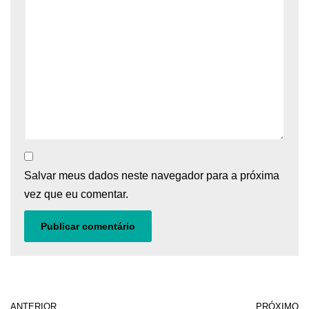
Salvar meus dados neste navegador para a próxima
vez que eu comentar.
ANTERIOR
PRÓXIMO