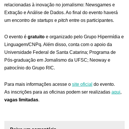
relacionadas à inovação no jornalismo: Newsgames e
Extração e Análise de Dados. Ao final do evento haverá
um encontro de
startups
e
pitch
entre os participantes.
O evento é
gratuito
e organizado pelo Grupo Hipermídia e
Linguagem/CNPq. Além disso, conta com o apoio da
Universidade Federal de Santa Catarina; Programa de
Pós-graduação em Jornalismo da UFSC; Neoway e
patrocínio do Grupo RIC.
Para mais informações acesse o
site oficial
do evento.
As inscrições para as oficinas podem ser realizadas
aqui
,
vagas limitadas
.