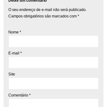
Deixe um comentário
O seu endereço de e-mail não será publicado.
Campos obrigatórios são marcados com
*
Nome
*
E-mail
*
Site
Comentário
*