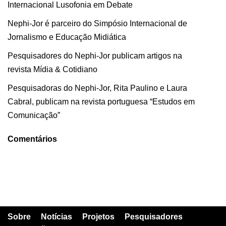
Internacional Lusofonia em Debate
Nephi-Jor é parceiro do Simpósio Internacional de
Jornalismo e Educação Midiática
Pesquisadores do Nephi-Jor publicam artigos na
revista Mídia & Cotidiano
Pesquisadoras do Nephi-Jor, Rita Paulino e Laura
Cabral, publicam na revista portuguesa “Estudos em
Comunicação”
Comentários
Sobre
Notícias
Projetos
Pesquisadores