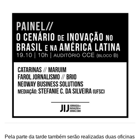
Pela parte da tarde também serão realizadas duas oficinas