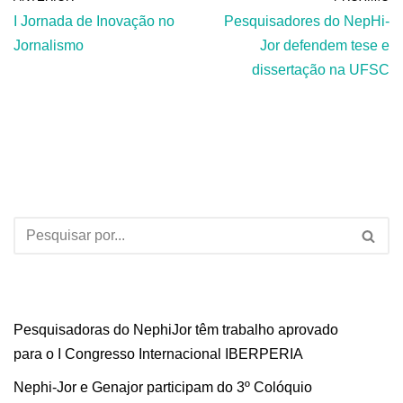
I Jornada de Inovação no
Pesquisadores do NepHi-
Jornalismo
Jor defendem tese e
dissertação na UFSC
Pesquisadoras do NephiJor têm trabalho aprovado
para o I Congresso Internacional IBERPERIA
Nephi-Jor e Genajor participam do 3º Colóquio