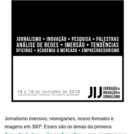
Jornalismo imersivo, newsgames, novos formatos e
imagens em 360º. Esses são os temas da primeira