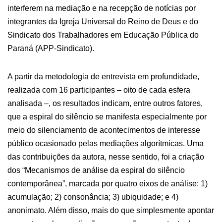
interferem na mediação e na recepção de notícias por
integrantes da Igreja Universal do Reino de Deus e do
Sindicato dos Trabalhadores em Educação Pública do
Paraná (APP-Sindicato).
A partir da metodologia de entrevista em profundidade,
realizada com 16 participantes – oito de cada esfera
analisada –, os resultados indicam, entre outros fatores,
que a espiral do silêncio se manifesta especialmente por
meio do silenciamento de acontecimentos de interesse
público ocasionado pelas mediações algorítmicas. Uma
das contribuições da autora, nesse sentido, foi a criação
dos “Mecanismos de análise da espiral do silêncio
contemporânea”, marcada por quatro eixos de análise: 1)
acumulação; 2) consonância; 3) ubiquidade; e 4)
anonimato. Além disso, mais do que simplesmente apontar