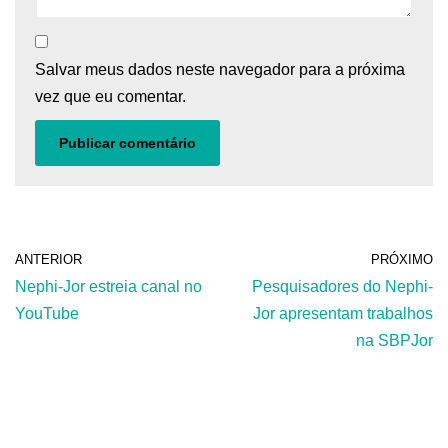
Salvar meus dados neste navegador para a próxima
vez que eu comentar.
ANTERIOR
PRÓXIMO
Nephi-Jor estreia canal no
Pesquisadores do Nephi-
YouTube
Jor apresentam trabalhos
na SBPJor