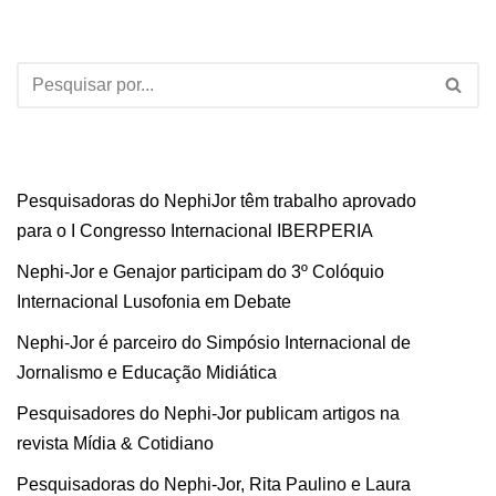
Pesquisadoras do NephiJor têm trabalho aprovado
para o I Congresso Internacional IBERPERIA
Nephi-Jor e Genajor participam do 3º Colóquio
Internacional Lusofonia em Debate
Nephi-Jor é parceiro do Simpósio Internacional de
Jornalismo e Educação Midiática
Pesquisadores do Nephi-Jor publicam artigos na
revista Mídia & Cotidiano
Pesquisadoras do Nephi-Jor, Rita Paulino e Laura