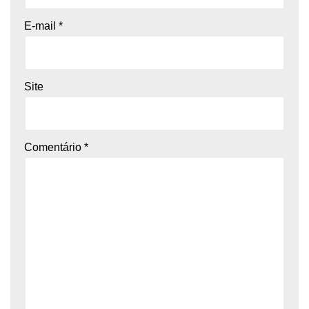
E-mail
*
Site
Comentário
*